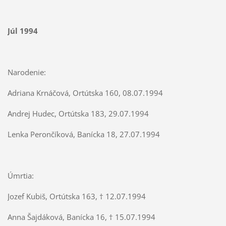
Júl 1994
Narodenie:
Adriana Krnáčová, Ortútska 160, 08.07.1994
Andrej Hudec, Ortútska 183, 29.07.1994
Lenka Perončíková, Banícka 18, 27.07.1994
Úmrtia:
Jozef Kubiš, Ortútska 163, † 12.07.1994
Anna Šajdáková, Banícka 16, † 15.07.1994