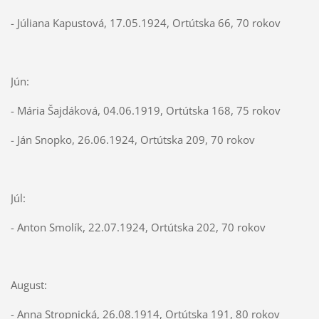
- Júliana Kapustová, 17.05.1924, Ortútska 66, 70 rokov
Jún:
- Mária Šajdáková, 04.06.1919, Ortútska 168, 75 rokov
- Ján Snopko, 26.06.1924, Ortútska 209, 70 rokov
Júl:
- Anton Smolík, 22.07.1924, Ortútska 202, 70 rokov
August:
- Anna Stropnická, 26.08.1914, Ortútska 191, 80 rokov