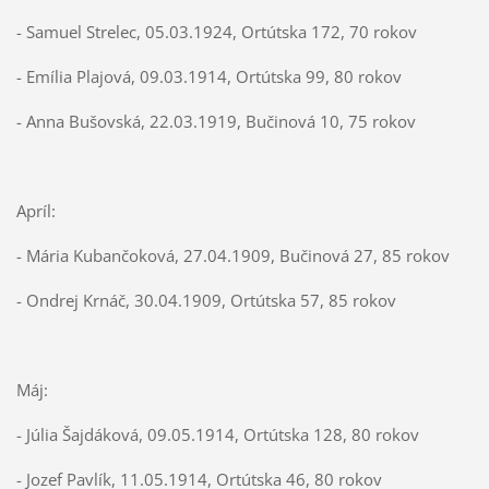
- Samuel Strelec, 05.03.1924, Ortútska 172, 70 rokov
- Emília Plajová, 09.03.1914, Ortútska 99, 80 rokov
- Anna Bušovská, 22.03.1919, Bučinová 10, 75 rokov
Apríl:
- Mária Kubančoková, 27.04.1909, Bučinová 27, 85 rokov
- Ondrej Krnáč, 30.04.1909, Ortútska 57, 85 rokov
Máj:
- Júlia Šajdáková, 09.05.1914, Ortútska 128, 80 rokov
- Jozef Pavlík, 11.05.1914, Ortútska 46, 80 rokov