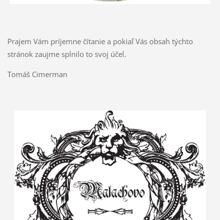
Prajem Vám príjemne čítanie a pokiaľ Vás obsah týchto
stránok zaujme splnilo to svoj účel.
Tomáš Cimerman