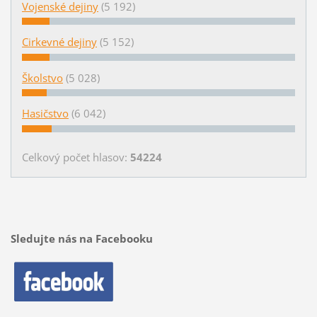
Vojenské dejiny
(5 192)
Cirkevné dejiny
(5 152)
Školstvo
(5 028)
Hasičstvo
(6 042)
Celkový počet hlasov:
54224
Sledujte nás na Facebooku