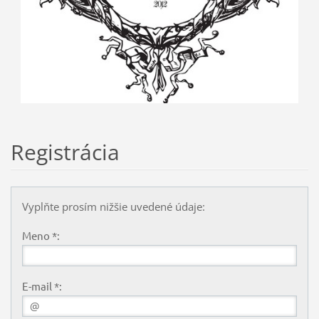
Registrácia
Vyplňte prosím nižšie uvedené údaje:
Meno *:
E-mail *: