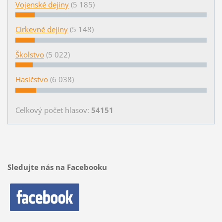
Vojenské dejiny
(5 185)
Cirkevné dejiny
(5 148)
Školstvo
(5 022)
Hasičstvo
(6 038)
Celkový počet hlasov:
54151
Sledujte nás na Facebooku