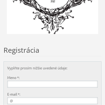
Registrácia
Vyplňte prosím nižšie uvedené údaje:
Meno *:
E-mail *: