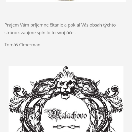
Prajem Vám príjemne čítanie a pokiaľ Vás obsah týchto
stránok zaujme splnilo to svoj účel.
Tomáš Cimerman