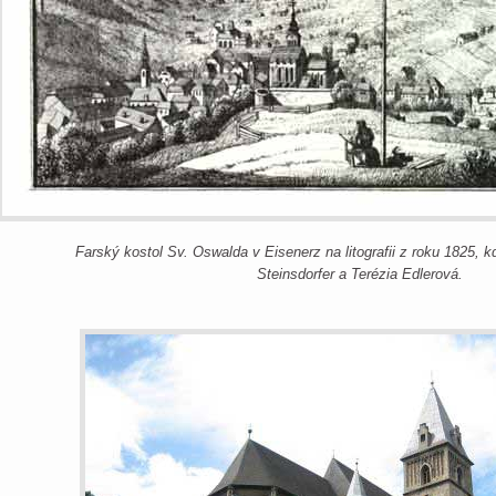
Farský kostol Sv. Oswalda v Eisenerz na litografii z roku 1825, 
Steinsdorfer a Terézia Edlerová.