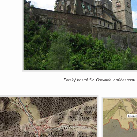
Farský kostol Sv. Oswalda v súčasnosti.