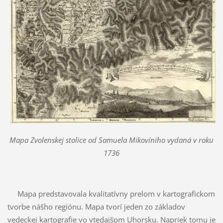
Mapa Zvolenskej stolice od Samuela Mikovíniho vydaná v roku
1736
Mapa predstavovala kvalitatívny prelom v kartografickom
tvorbe nášho regiónu. Mapa tvorí jeden zo základov
vedeckej kartografie vo vtedajšom Uhorsku. Napriek tomu je