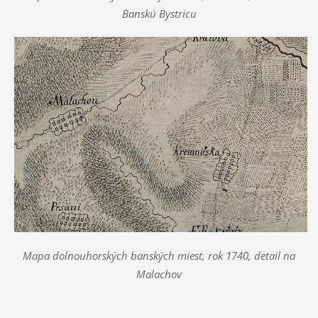
Banskú Bystricu
Mapa dolnouhorských banských miest, rok 1740, detail na
Malachov