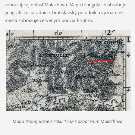
zobrazuje aj oblasť Malachova. Mapa triangulácie obsahuje
geografické súradnice, bratislavský poludník a významné
mestá zobrazuje červeným podčiarknutím.
Mapa triangulácie z roku 1732 s označením Malachova